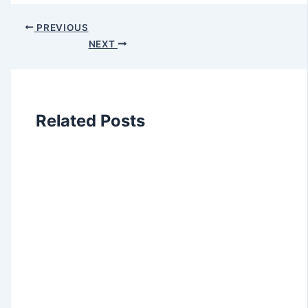
PREVIOUS
NEXT
Related Posts