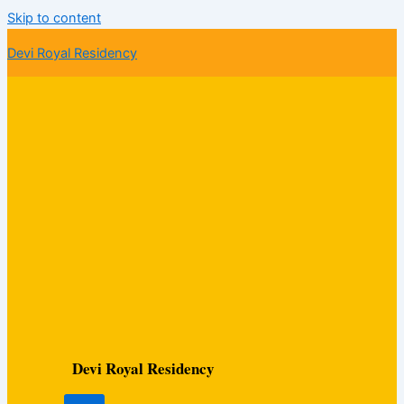
Skip to content
Devi Royal Residency
Devi Royal Residency