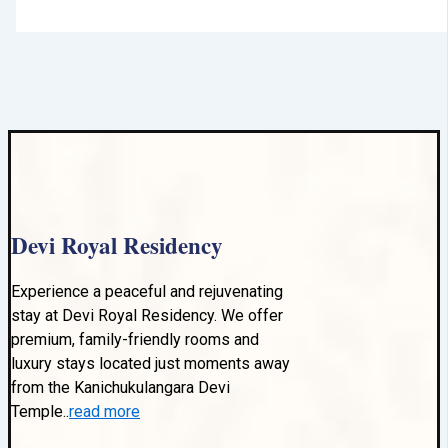
Devi Royal Residency
Experience a peaceful and rejuvenating
stay at Devi Royal Residency. We offer
premium, family-friendly rooms and
luxury stays located just moments away
from the Kanichukulangara Devi
Temple..
read more