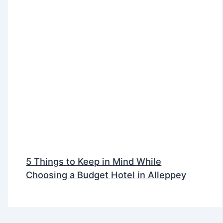
5 Things to Keep in Mind While
Choosing a Budget Hotel in Alleppey